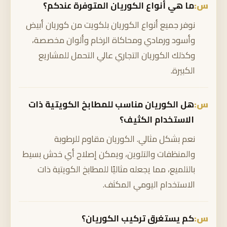
ما هي أنواع الكوريان المتوفرة عندكم؟
نوفر جميع أنواع الكوريان بلكويت من كوريان أبيض
وأسود ورمادي ومحاكاة الرخام وألوان مخصصة،
وكذلك الكوريان التجاري عالي التحمل للمشاريع
الكبيرة.
هل الكوريان مناسب للمطابخ الكويتية ذات
الاستخدام الكثيف؟
نعم بشكل مثالي. الكوريان مقاوم للرطوبة
والمنظفات والتلوين، ويمكن إصلاح أي خدش بسيط
بالتلميع، مما يجعله مثاليًا للمطابخ الكويتية ذات
الاستخدام اليومي المكثف.
كم يستغرق تركيب الكوريان؟