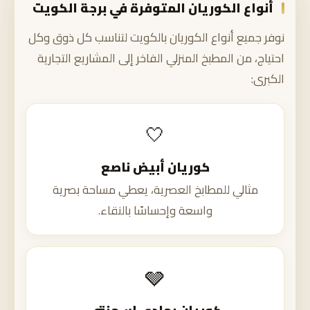
أنواع الكوريان المتوفرة في برجة الكويت
نوفر جميع أنواع الكوريان بالكويت لتناسب كل ذوق وكل
احتياج، من المطبخ المنزلي الفاخر إلى المشاريع التجارية
الكبرى:
🤍
كوريان أبيض ناصع
مثالي للمطابخ العصرية، يعطي مساحة بصرية
واسعة وإحساسًا بالنقاء.
🩶