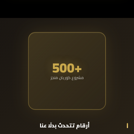
+500
مشروع كوريان منجز
أرقام تتحدث بدلًا عنا