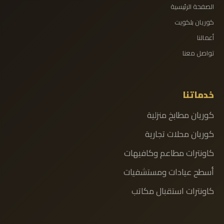
الصفحة الرئيسية
كوريان بلكويت
أعمالنا
تواصل معنا
خدماتنا
كوريان مطابخ منزلية
كوريان محلات تجارية
كاونترات مطاعم وكافيهات
أسطح عيادات ومستشفيات
كاونترات استقبال مكاتب