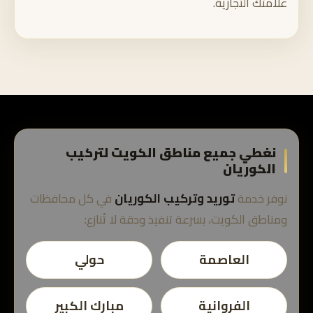
علامتك التجارية.
نغطي جميع مناطق الكويت لتركيب
الكوريان
نوفر خدمة
توريد وتركيب الكوريان
في كل محافظات
ومناطق الكويت، بسرعة تنفيذ ودقة لا تُنازع:
العاصمة
حولي
الفروانية
مبارك الكبير