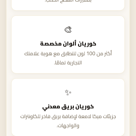
🎨
كوريان ألوان مخصصة
أكثر من 100 لون لتتطابق مع هوية علامتك
التجارية تمامًا.
✨
كوريان بريق معدني
جزيئات ميكا لامعة لإضافة بريق فاخر للكاونترات
والواجهات.