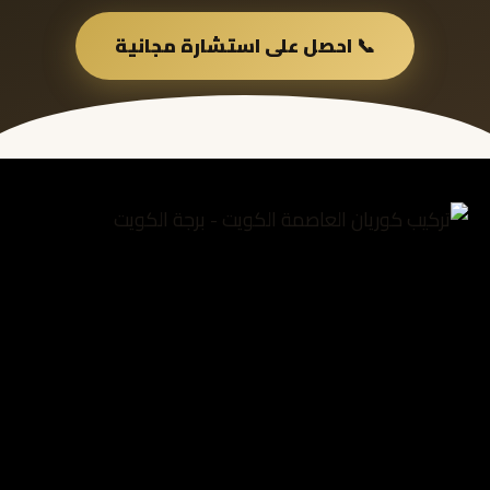
📞 احصل على استشارة مجانية