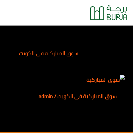
خطي
Main
لى
Menu
لمحتوى
سوق المباركية في الكويت
سوق المباركية في الكويت
/
admin