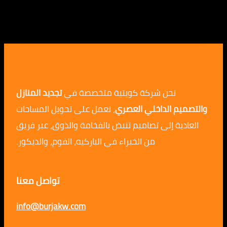
نحن شركة كويتية متخصصة في
تجديد المنازل
م الداخلي العصري
، نعمل على تحويل المساحات
ية إلى تصاميم تنبض بالفخامة والذوق، عبر فريق
من الخبراء في الباركيه، الفوم، والديكور.
تواصل معنا
info@burjakw.com