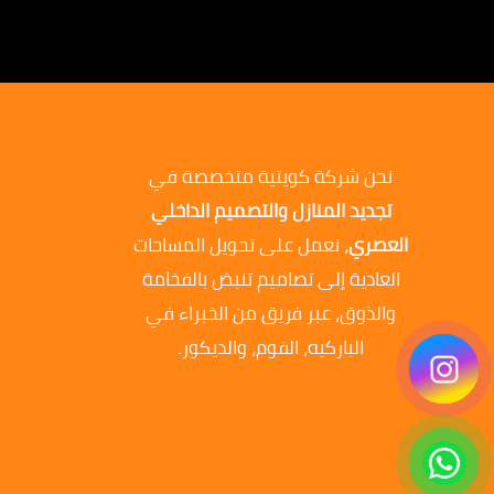
نحن شركة كويتية متخصصة في
تجديد المنازل والتصميم الداخلي
العصري
، نعمل على تحويل المساحات
العادية إلى تصاميم تنبض بالفخامة
والذوق، عبر فريق من الخبراء في
الباركيه، الفوم، والديكور.