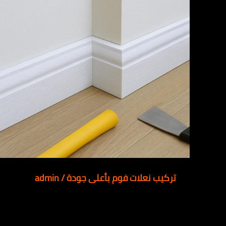
تركيب نعلات فوم بأعلى جودة
/
admin