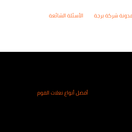
دونة شركة برجة
الأسئلة الشائعة
أفضل أنواع نعلات الفوم