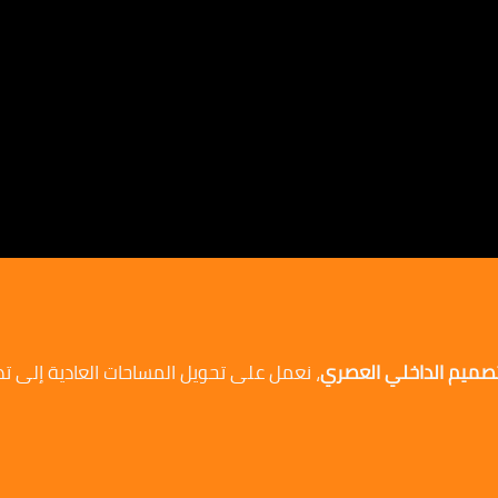
لتصميم الداخلي العصري
، نعمل على تحويل المساحات العادية إلى ت