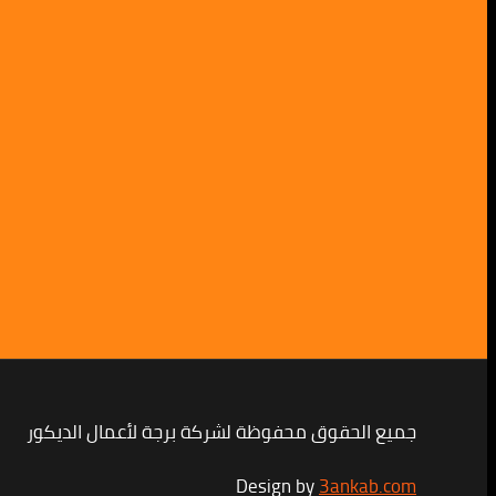
جميع الحقوق محفوظة لشركة برجة لأعمال الديكور
Design by
3ankab.com