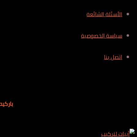
الأسئلة الشائعة
سياسة الخصوصية
اتصل بنا
باركيه