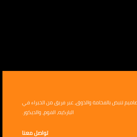
صاميم تنبض بالفخامة والذوق، عبر فريق من الخبراء في
الباركيه، الفوم، والديكور.
تواصل معنا