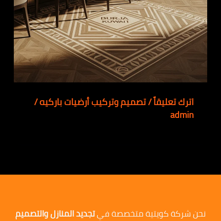
اترك تعليقاً
/
تصميم وتركيب أرضيات باركيه
/
admin
نحن شركة كويتية متخصصة في
تجديد المنازل والتصميم