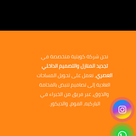
نحن شركة كويتية متخصصة في
تجديد المنازل والتصميم الداخلي
العصري
، نعمل على تحويل المساحات
العادية إلى تصاميم تنبض بالفخامة
والذوق، عبر فريق من الخبراء في
الباركيه، الفوم، والديكور.