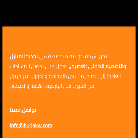
نحن شركة كويتية متخصصة في
تجديد المنازل
م الداخلي العصري
، نعمل على تحويل المساحات
ية إلى تصاميم تنبض بالفخامة والذوق، عبر فريق
من الخبراء في الباركيه، الفوم، والديكور.
تواصل معنا
info@burjakw.com