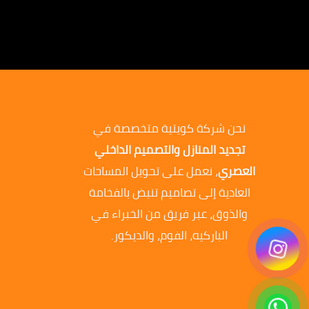
نحن شركة كويتية متخصصة في
تجديد المنازل والتصميم الداخلي
العصري
، نعمل على تحويل المساحات
العادية إلى تصاميم تنبض بالفخامة
والذوق، عبر فريق من الخبراء في
الباركيه، الفوم، والديكور.