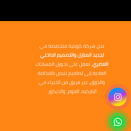
نحن شركة كويتية متخصصة في
تجديد المنازل والتصميم الداخلي
العصري
، نعمل على تحويل المساحات
العادية إلى تصاميم تنبض بالفخامة
والذوق، عبر فريق من الخبراء في
الباركيه، الفوم، والديكور.