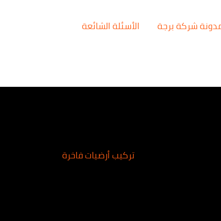
دونة شركة برجة
الأسئلة الشائعة
تركيب أرضيات فاخرة