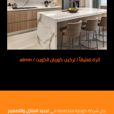
اترك تعليقاً
/
تركيب كوريان الكويت
/
admin
نحن شركة كويتية متخصصة في
تجديد المنازل والتصميم