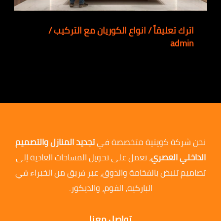
اترك تعليقاً
/
انواع الكوريان مع التركيب
/
admin
نحن شركة كويتية متخصصة في
تجديد المنازل والتصميم
الداخلي العصري
، نعمل على تحويل المساحات العادية إلى
تصاميم تنبض بالفخامة والذوق، عبر فريق من الخبراء في
الباركيه، الفوم، والديكور.
تواصل معنا