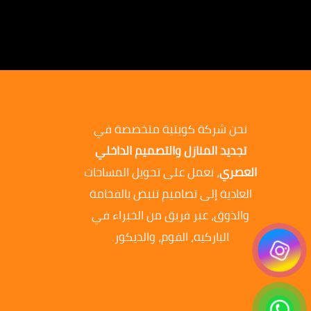
نحن شركة كويتية متخصصة في
تجديد المنازل والتصميم الداخلي
العصري
، نعمل على تحويل المساحات
العادية إلى تصاميم تنبض بالفخامة
والذوق، عبر فريق من الخبراء في
الباركيه، الفوم، والديكور.