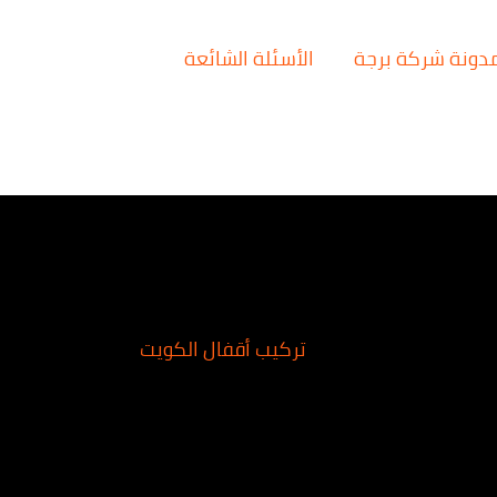
دونة شركة برجة
الأسئلة الشائعة
تركيب أقفال الكويت