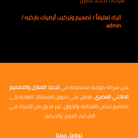
اترك تعليقاً
/
تصميم وتركيب أرضيات باركيه
/
admin
نحن شركة كويتية متخصصة في
تجديد المنازل والتصميم
الداخلي العصري
، نعمل على تحويل المساحات العادية إلى
تصاميم تنبض بالفخامة والذوق، عبر فريق من الخبراء في
الباركيه، الفوم، والديكور.
تواصل معنا