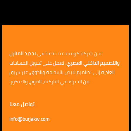
نحن شركة كويتية متخصصة في
تجديد المنازل
م الداخلي العصري
، نعمل على تحويل المساحات
ية إلى تصاميم تنبض بالفخامة والذوق، عبر فريق
من الخبراء في الباركيه، الفوم، والديكور.
تواصل معنا
info@burjakw.com