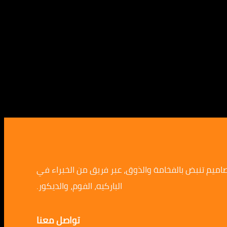
صاميم تنبض بالفخامة والذوق، عبر فريق من الخبراء في
الباركيه، الفوم، والديكور.
تواصل معنا