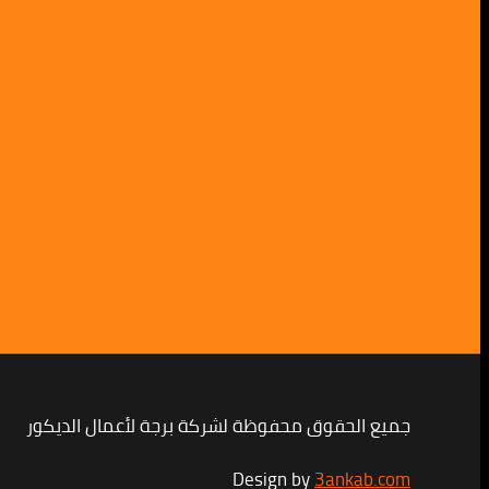
جميع الحقوق محفوظة لشركة برجة لأعمال الديكور
Design by
3ankab.com