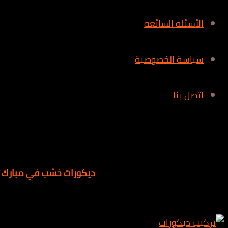
الأسئلة الشائعة
سياسة الخصوصية
اتصل بنا
ديكورات خشب في مبارك ا