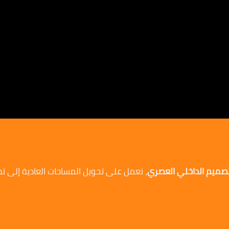
لتصميم الداخلي العصري
، نعمل على تحويل المساحات العادية إلى ت