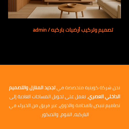
تصميم وتركيب أرضيات باركيه
/
admin
نحن شركة كويتية متخصصة في
تجديد المنازل والتصميم
الداخلي العصري
، نعمل على تحويل المساحات العادية إلى
تصاميم تنبض بالفخامة والذوق، عبر فريق من الخبراء في
الباركيه، الفوم، والديكور.