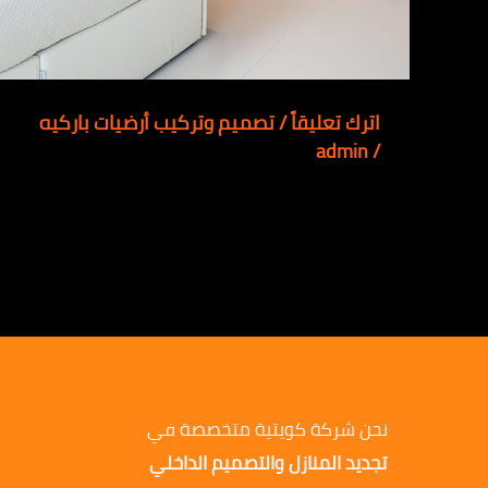
اترك تعليقاً
/
تصميم وتركيب أرضيات باركيه
admin
/
نحن شركة كويتية متخصصة في
تجديد المنازل والتصميم الداخلي