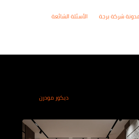
دونة شركة برجة
الأسئلة الشائعة
ديكور مودرن