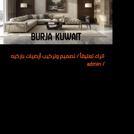
اترك تعليقاً
/
تصميم وتركيب أرضيات باركيه
admin
/