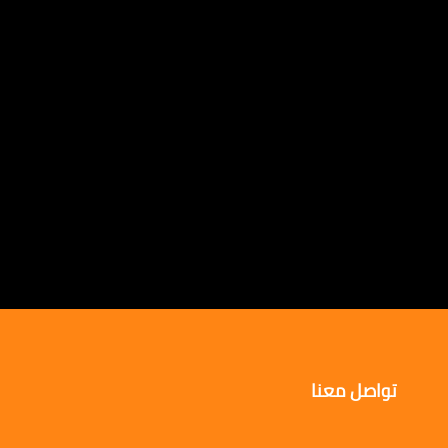
تواصل معنا