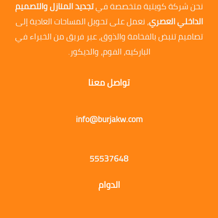
نحن شركة كويتية متخصصة في
تجديد المنازل والتصميم
الداخلي العصري
، نعمل على تحويل المساحات العادية إلى
تصاميم تنبض بالفخامة والذوق، عبر فريق من الخبراء في
الباركيه، الفوم، والديكور.
تواصل معنا
info@burjakw.com
55537648
الدوام