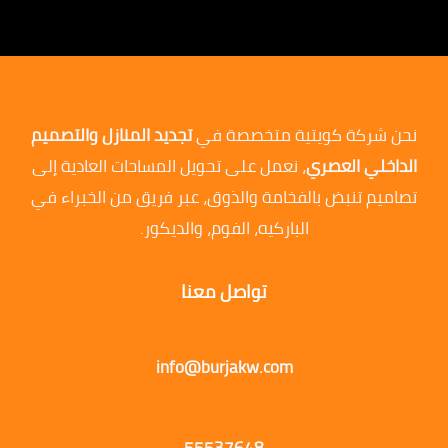
نحن شركة كويتية متخصصة في
تجديد المنازل والتصميم
الداخلي العصري
، نعمل على تحويل المساحات العادية إلى
تصاميم تنبض بالفخامة والذوق، عبر فريق من الخبراء في
الباركيه، الفوم، والديكور.
تواصل معنا
info@burjakw.com