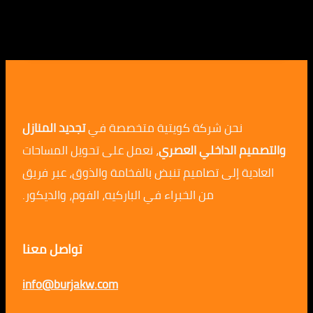
نحن شركة كويتية متخصصة في
تجديد المنازل
م الداخلي العصري
، نعمل على تحويل المساحات
ية إلى تصاميم تنبض بالفخامة والذوق، عبر فريق
من الخبراء في الباركيه، الفوم، والديكور.
تواصل معنا
info@burjakw.com