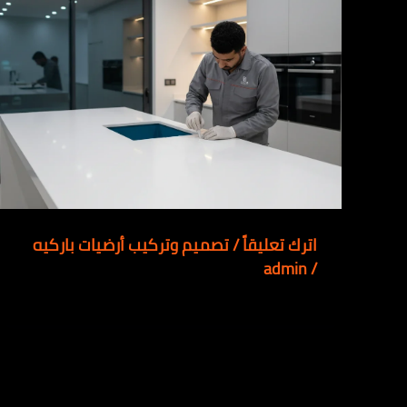
اترك تعليقاً
/
تصميم وتركيب أرضيات باركيه
admin
/