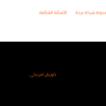
دونة شركة برجة
الأسئلة الشائعة
كوريان امريكي