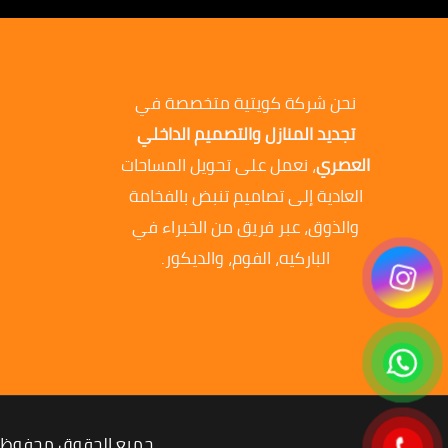
نحن شركة كويتية متخصصة في
تجديد المنازل والتصميم الداخلي
العصري
، نعمل على تحويل المساحات
العادية إلى تصاميم تنبض بالفخامة
والذوق، عبر فريق من الخبراء في
الباركيه، الفوم، والديكور.
جميع الحقوق محفوظة ل