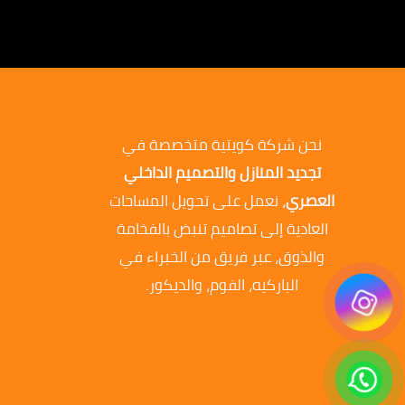
نحن شركة كويتية متخصصة في
تجديد المنازل والتصميم الداخلي
العصري
، نعمل على تحويل المساحات
العادية إلى تصاميم تنبض بالفخامة
والذوق، عبر فريق من الخبراء في
الباركيه، الفوم، والديكور.