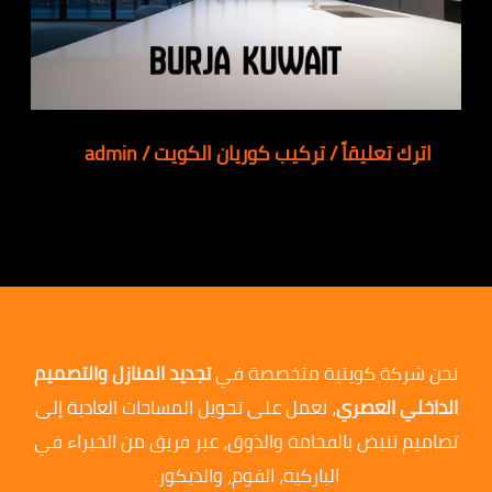
اترك تعليقاً
/
تركيب كوريان الكويت
/
admin
نحن شركة كويتية متخصصة في
تجديد المنازل والتصميم
الداخلي العصري
، نعمل على تحويل المساحات العادية إلى
تصاميم تنبض بالفخامة والذوق، عبر فريق من الخبراء في
الباركيه، الفوم، والديكور.