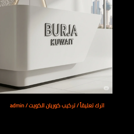
اترك تعليقاً
/
تركيب كوريان الكويت
/
admin