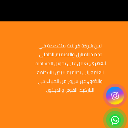
نحن شركة كويتية متخصصة في
تجديد المنازل والتصميم الداخلي
العصري
، نعمل على تحويل المساحات
العادية إلى تصاميم تنبض بالفخامة
والذوق، عبر فريق من الخبراء في
الباركيه، الفوم، والديكور.