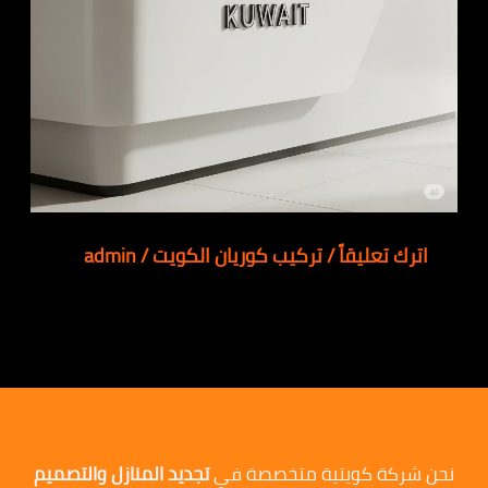
اترك تعليقاً
/
تركيب كوريان الكويت
/
admin
نحن شركة كويتية متخصصة في
تجديد المنازل والتصميم