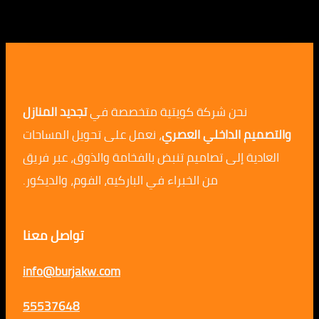
نحن شركة كويتية متخصصة في
تجديد المنازل
م الداخلي العصري
، نعمل على تحويل المساحات
ية إلى تصاميم تنبض بالفخامة والذوق، عبر فريق
من الخبراء في الباركيه، الفوم، والديكور.
تواصل معنا
info@burjakw.com
55537648