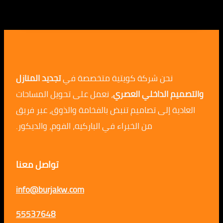
نحن شركة كويتية متخصصة في
تجديد المنازل
م الداخلي العصري
، نعمل على تحويل المساحات
ية إلى تصاميم تنبض بالفخامة والذوق، عبر فريق
من الخبراء في الباركيه، الفوم، والديكور.
تواصل معنا
info@burjakw.com
55537648