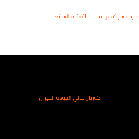
دونة شركة برجة
الأسئلة الشائعة
كوريان عالي الجودة الخيران