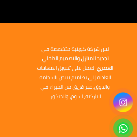
نحن شركة كويتية متخصصة في
تجديد المنازل والتصميم الداخلي
العصري
، نعمل على تحويل المساحات
العادية إلى تصاميم تنبض بالفخامة
والذوق، عبر فريق من الخبراء في
الباركيه، الفوم، والديكور.