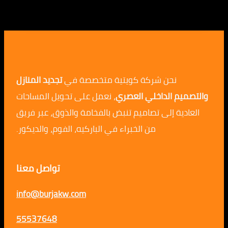
نحن شركة كويتية متخصصة في
تجديد المنازل
م الداخلي العصري
، نعمل على تحويل المساحات
ية إلى تصاميم تنبض بالفخامة والذوق، عبر فريق
من الخبراء في الباركيه، الفوم، والديكور.
تواصل معنا
info@burjakw.com
55537648