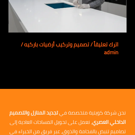
اترك تعليقاً
/
تصميم وتركيب أرضيات باركيه
/
admin
نحن شركة كويتية متخصصة في
تجديد المنازل والتصميم
الداخلي العصري
، نعمل على تحويل المساحات العادية إلى
تصاميم تنبض بالفخامة والذوق، عبر فريق من الخبراء في