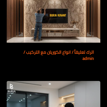
اترك تعليقاً
/
انواع الكوريان مع التركيب
/
admin