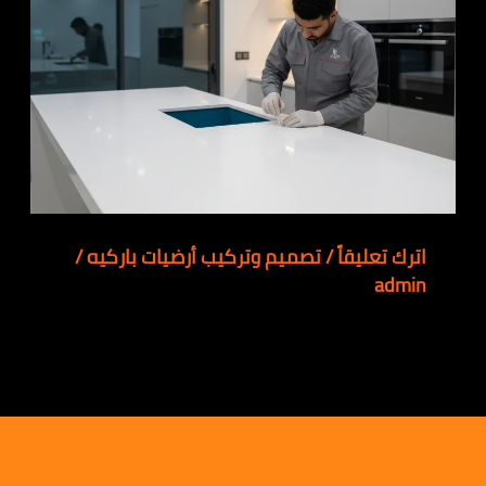
اترك تعليقاً
/
تصميم وتركيب أرضيات باركيه
/
admin