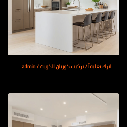
اترك تعليقاً
/
تركيب كوريان الكويت
/
admin