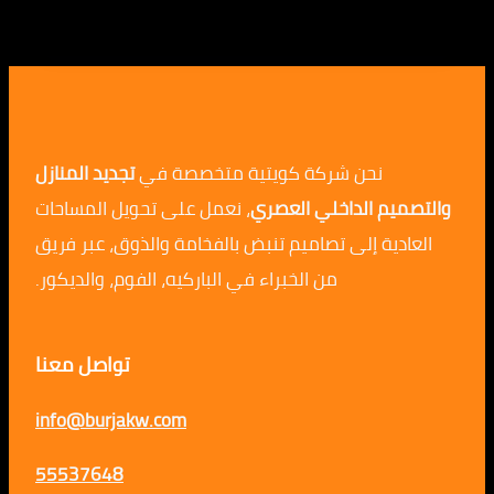
نحن شركة كويتية متخصصة في
تجديد المنازل
م الداخلي العصري
، نعمل على تحويل المساحات
ية إلى تصاميم تنبض بالفخامة والذوق، عبر فريق
من الخبراء في الباركيه، الفوم، والديكور.
تواصل معنا
info@burjakw.com
55537648