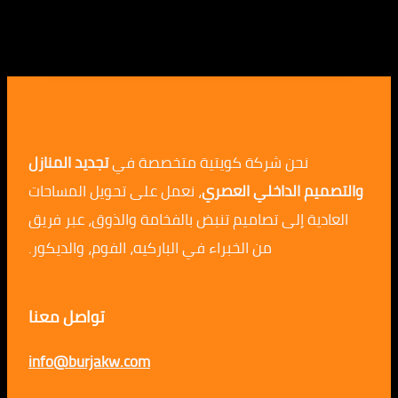
نحن شركة كويتية متخصصة في
تجديد المنازل
م الداخلي العصري
، نعمل على تحويل المساحات
ية إلى تصاميم تنبض بالفخامة والذوق، عبر فريق
من الخبراء في الباركيه، الفوم، والديكور.
تواصل معنا
info@burjakw.com