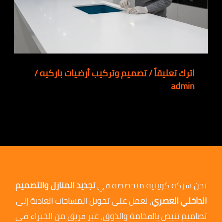
اترك تعليقاً
/
تصميم وتركيب أرضيات باركيه
/
admin
نحن شركة كويتية متخصصة في
تجديد المنازل والتصميم
الداخلي العصري
، نعمل على تحويل المساحات العادية إلى
تصاميم تنبض بالفخامة والذوق، عبر فريق من الخبراء في