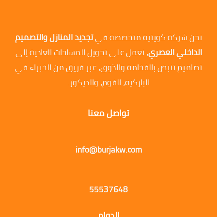
نحن شركة كويتية متخصصة في
تجديد المنازل والتصميم
الداخلي العصري
، نعمل على تحويل المساحات العادية إلى
تصاميم تنبض بالفخامة والذوق، عبر فريق من الخبراء في
الباركيه، الفوم، والديكور.
تواصل معنا
info@burjakw.com
55537648
الدوام