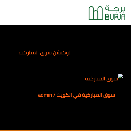
خطي
Main
لى
Menu
لمحتوى
لوكيشن سوق المباركية
سوق المباركية في الكويت
/
admin