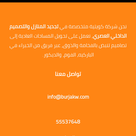
نحن شركة كويتية متخصصة في
تجديد المنازل والتصميم
الداخلي العصري
، نعمل على تحويل المساحات العادية إلى
تصاميم تنبض بالفخامة والذوق، عبر فريق من الخبراء في
الباركيه، الفوم، والديكور.
تواصل معنا
info@burjakw.com
55537648