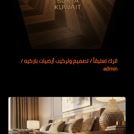
اترك تعليقاً
/
تصميم وتركيب أرضيات باركيه
/
admin