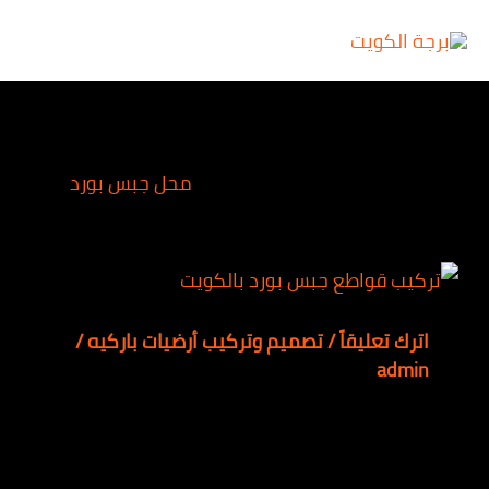
خطي
Main
لى
Menu
لمحتوى
محل جبس بورد
اترك تعليقاً
/
تصميم وتركيب أرضيات باركيه
/
admin