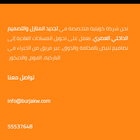
نحن شركة كويتية متخصصة في
تجديد المنازل والتصميم
الداخلي العصري
، نعمل على تحويل المساحات العادية إلى
تصاميم تنبض بالفخامة والذوق، عبر فريق من الخبراء في
الباركيه، الفوم، والديكور.
تواصل معنا
info@burjakw.com
55537648