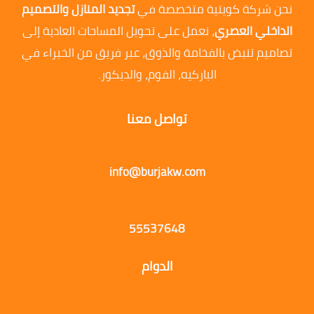
نحن شركة كويتية متخصصة في
تجديد المنازل والتصميم
الداخلي العصري
، نعمل على تحويل المساحات العادية إلى
تصاميم تنبض بالفخامة والذوق، عبر فريق من الخبراء في
الباركيه، الفوم، والديكور.
تواصل معنا
info@burjakw.com
55537648
الدوام