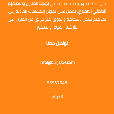
نحن شركة كويتية متخصصة في
تجديد المنازل والتصميم
الداخلي العصري
، نعمل على تحويل المساحات العادية إلى
تصاميم تنبض بالفخامة والذوق، عبر فريق من الخبراء في
الباركيه، الفوم، والديكور.
تواصل معنا
info@burjakw.com
55537648
الدوام