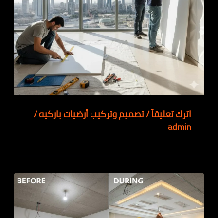
اترك تعليقاً
/
تصميم وتركيب أرضيات باركيه
/
admin