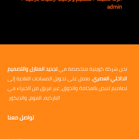
admin
نحن شركة كويتية متخصصة في
تجديد المنازل والتصميم
الداخلي العصري
، نعمل على تحويل المساحات العادية إلى
تصاميم تنبض بالفخامة والذوق، عبر فريق من الخبراء في
الباركيه، الفوم، والديكور.
تواصل معنا