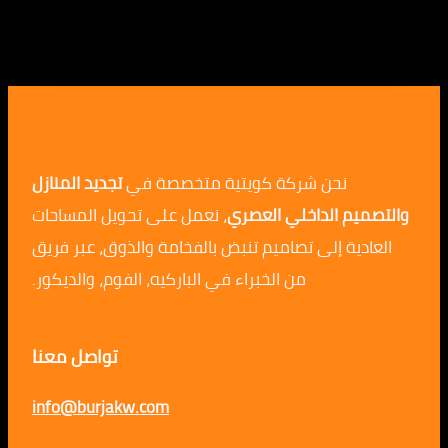
نحن شركة كويتية متخصصة في
تجديد المنازل
م الداخلي العصري
، نعمل على تحويل المساحات
ية إلى تصاميم تنبض بالفخامة والذوق، عبر فريق
من الخبراء في الباركيه، الفوم، والديكور.
تواصل معنا
info@burjakw.com