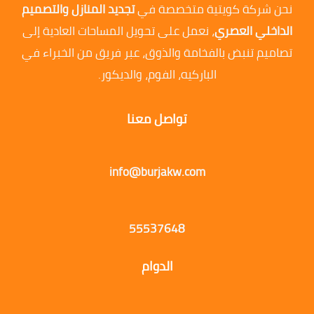
نحن شركة كويتية متخصصة في
تجديد المنازل والتصميم
الداخلي العصري
، نعمل على تحويل المساحات العادية إلى
تصاميم تنبض بالفخامة والذوق، عبر فريق من الخبراء في
الباركيه، الفوم، والديكور.
تواصل معنا
info@burjakw.com
55537648
الدوام