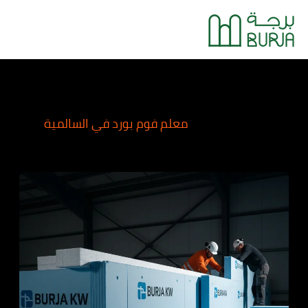
خطي
Main
لى
Menu
لمحتوى
معلم فوم بورد في السالمية