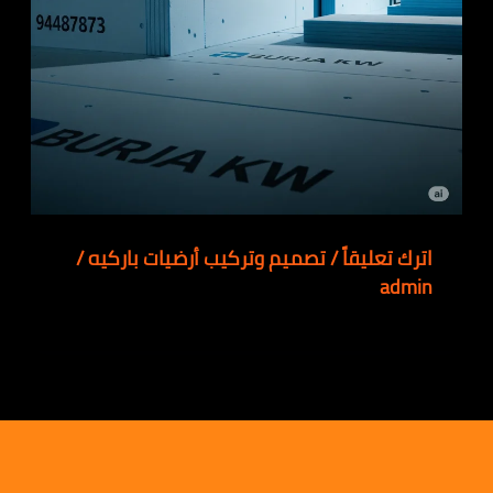
اترك تعليقاً
/
تصميم وتركيب أرضيات باركيه
/
admin