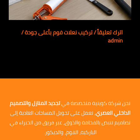
اترك تعليقاً
/
تركيب نعلات فوم بأعلى جودة
/
admin
نحن شركة كويتية متخصصة في
تجديد المنازل والتصميم
الداخلي العصري
، نعمل على تحويل المساحات العادية إلى
تصاميم تنبض بالفخامة والذوق، عبر فريق من الخبراء في
الباركيه، الفوم، والديكور.