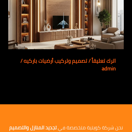
اترك تعليقاً
/
تصميم وتركيب أرضيات باركيه
/
admin
نحن شركة كويتية متخصصة في
تجديد المنازل والتصميم