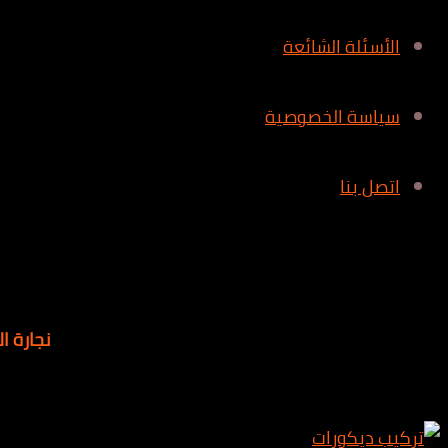
الأسئلة الشائعة
سياسة الخصوصية
اتصل بنا
نجارة ا