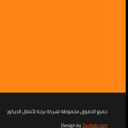
جميع الحقوق محفوظة لشركة برجة لأعمال الديكور
Design by
3ankab.com