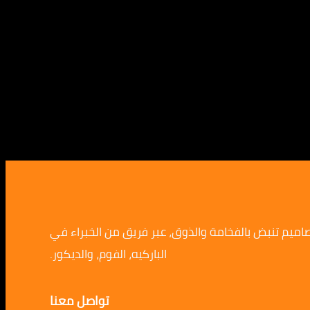
صاميم تنبض بالفخامة والذوق، عبر فريق من الخبراء في
الباركيه، الفوم، والديكور.
تواصل معنا