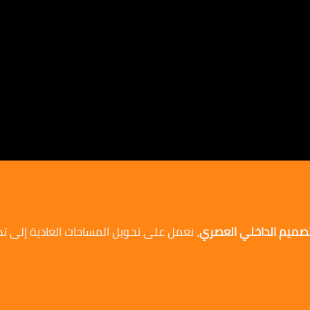
لتصميم الداخلي العصري
، نعمل على تحويل المساحات العادية إلى ت