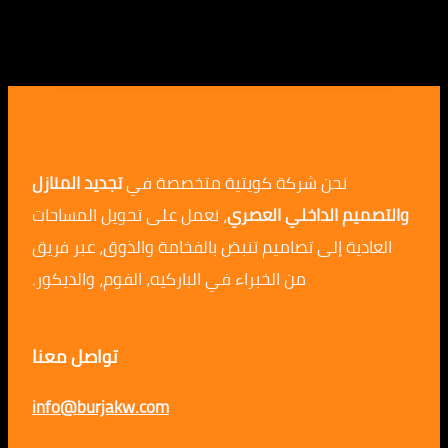
نحن شركة كويتية متخصصة في
تجديد المنازل
م الداخلي العصري
، نعمل على تحويل المساحات
ية إلى تصاميم تنبض بالفخامة والذوق، عبر فريق
من الخبراء في الباركيه، الفوم، والديكور.
تواصل معنا
info@burjakw.com