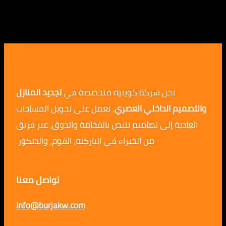
نحن شركة كويتية متخصصة في
تجديد المنازل
م الداخلي العصري
، نعمل على تحويل المساحات
ية إلى تصاميم تنبض بالفخامة والذوق، عبر فريق
من الخبراء في الباركيه، الفوم، والديكور.
تواصل معنا
info@burjakw.com