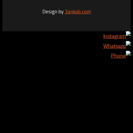
Design by
3ankab.com