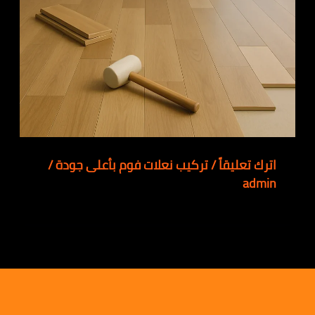
اترك تعليقاً
/
تركيب نعلات فوم بأعلى جودة
/
admin