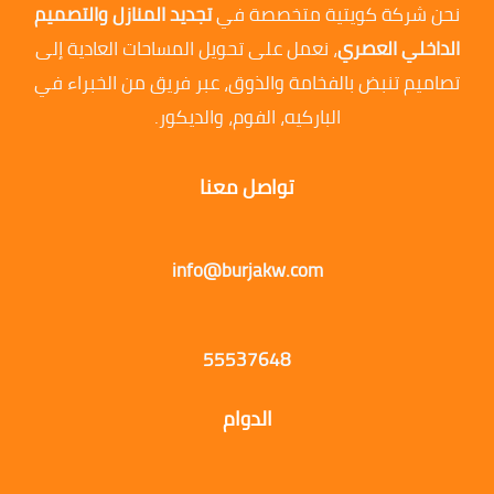
نحن شركة كويتية متخصصة في
تجديد المنازل والتصميم
الداخلي العصري
، نعمل على تحويل المساحات العادية إلى
تصاميم تنبض بالفخامة والذوق، عبر فريق من الخبراء في
الباركيه، الفوم، والديكور.
تواصل معنا
info@burjakw.com
55537648
الدوام